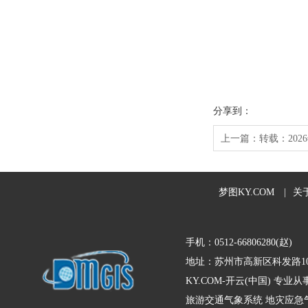
分享到：
上一篇：
转载：20
梦图KY.COM
|
关
手机：0512-66806280(赵)
地址：苏州市高新区科发路10
KY.COM-开云(中国) 
旅游交通气象系统
地灾应急