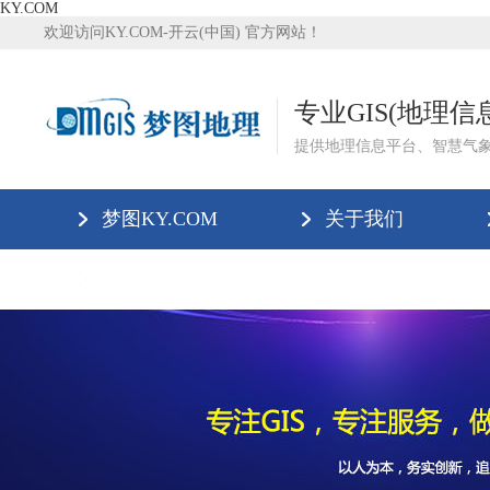
KY.COM
欢迎访问KY.COM-开云(中国) 官方网站！
专业GIS(地理
提供地理信息平台、智慧气
梦图KY.COM
关于我们
KY.COM-开云(中国)