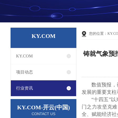
您的位置：
KY.C
KY.COM
铸就气象预报
KY.COM
项目动态
数值预报，
行业资讯
发展的重要支柱
“十四五”
KY.COM-开云(中国)
门之力攻坚克难
全、赋能经济社
CONTACT US