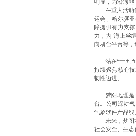
明显，为沿海地
在重大活动
运会、哈尔滨亚
障提供有力支撑
力，为
“海上丝
向耦合平台等，
站在
“十五
持续聚焦核心技
韧性迈进。
梦图地理是
台。公司深耕气
气象软件产品线
未来，梦图
社会安全、生态