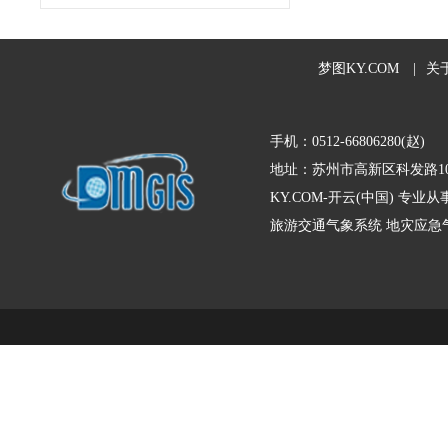
梦图KY.COM
|
关
手机：0512-66806280(赵)
地址：苏州市高新区科发路10
KY.COM-开云(中国) 
旅游交通气象系统
地灾应急