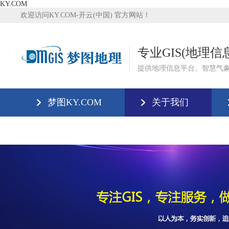
KY.COM
欢迎访问KY.COM-开云(中国) 官方网站！
专业GIS(地理
提供地理信息平台、智慧气
梦图KY.COM
关于我们
KY.COM-开云(中国)