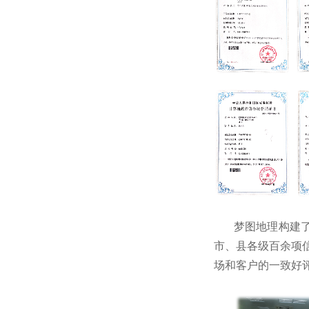
梦图地理
构建
市、县各级百余项
场和客户的一致好