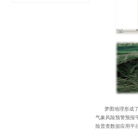
梦图地理形成了以
气象风险预警预报
险普查数据应用平