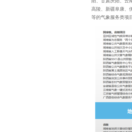
阳、甘肃庆阳、云
高陵、新疆阜康、
等的气象服务类项