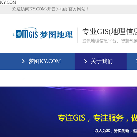
KY.COM
欢迎访问KY.COM-开云(中国) 官方网站！
专业GIS(地理
提供地理信息平台、智慧气
梦图KY.COM
关于我们
KY.COM-开云(中国)