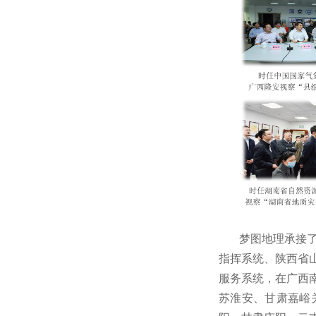
梦图地理
承接
指挥系统、陕西省
服务系统，在广西
苏淮安、甘肃嘉峪