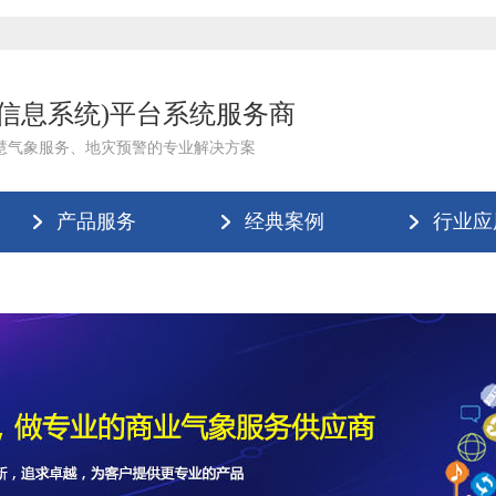
理信息系统)平台系统服务商
慧气象服务、地灾预警的专业解决方案
产品服务
经典案例
行业应