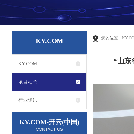
您的位置：
KY.C
KY.COM
“山
KY.COM
项目动态
行业资讯
KY.COM-开云(中国)
CONTACT US