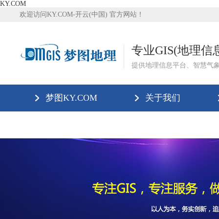
KY.COM
欢迎访问KY.COM-开云(中国) 官方网站！
专业GIS(地理
提供地理信息平台、智慧气
梦图KY.COM
关于我们
KY.COM-开云(中国)