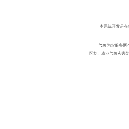
本系统开发是在GI
气象为农服务两
区划、农业气象灾害