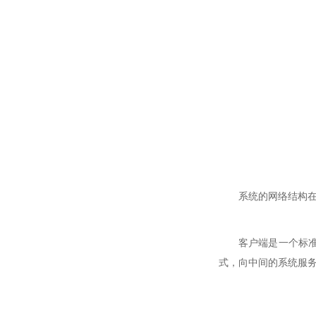
系统的网络结构在
客户端是一个标
式，向中间的系统服