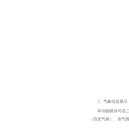
3、气象信息展示
本功能模块可在
（历史气候）、农气