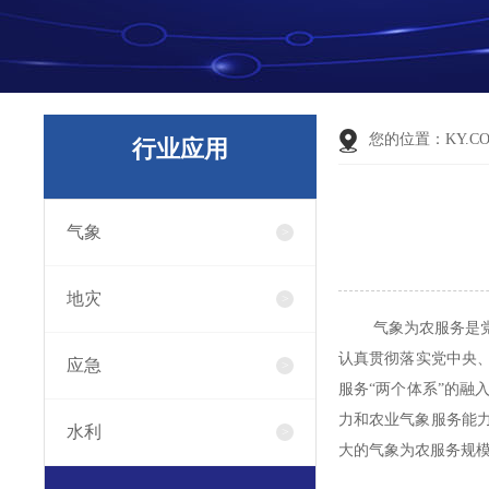
您的位置：
KY.C
行业应用
气象
地灾
气象为农服务是
认真贯彻落实党中央
应急
服务“两个体系”的融
力和农业气象服务能
水利
大的气象为农服务规