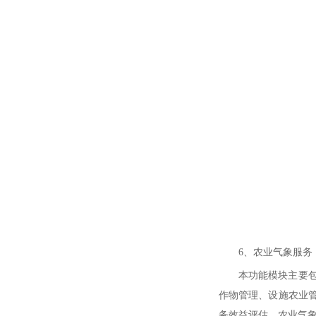
6、农业气象服务
本功能模块主要
作物管理、设施农业
务效益评估、农业气