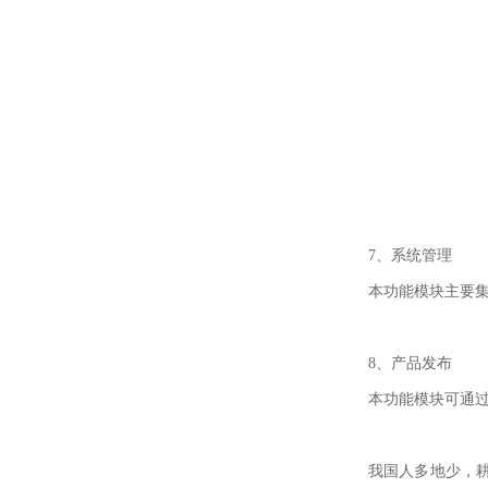
7、系统管理
本功能模块主要
8、产品发布
本功能模块可通
我国人多地少，耕