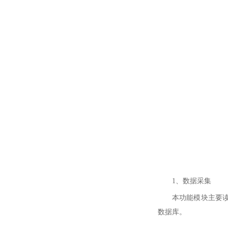
1、数据采集
本功能模块主要
数据库。