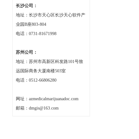
长沙公司：
地址：长沙市天心区长沙天心软件产
业园B座803-804
电话：0731-81671998
苏州公司：
地址：苏州市高新区科发路101号致
远国际商务大厦南楼503室
电话：0512-66806280
网址：azmedicalmarijuanadoc.com
邮箱：dmgis@163.com