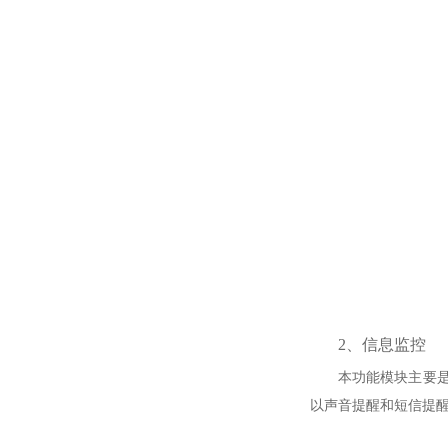
2、信息监控
本功能模块主要
以声音提醒和短信提