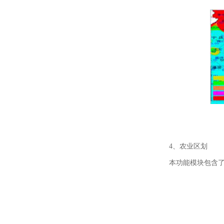
4、农业区划
本功能模块包含