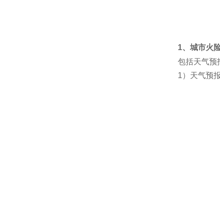
1、城市火
包括天气预
1）天气预报