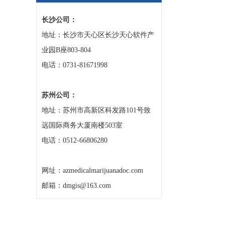
长沙公司：
地址：长沙市天心区长沙天心软件产
业园B座803-804
电话：0731-81671998
苏州公司：
地址：苏州市高新区科发路101号致
远国际商务大厦南楼503室
电话：0512-66806280
网址：azmedicalmarijuanadoc.com
邮箱：dmgis@163.com