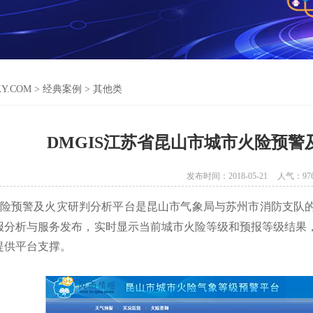
KY.COM
>
经典案例
>
其他类
DMGIS江苏省昆山市城市火险预
发布时间：2018-05-21
人气：
97
险预警及火灾研判分析平台是昆山市气象局与苏州市消防支队
报分析与服务发布，实时显示当前城市火险等级和预报等级结果
提供平台支撑。