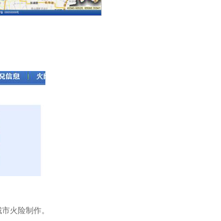
城市火险制作。