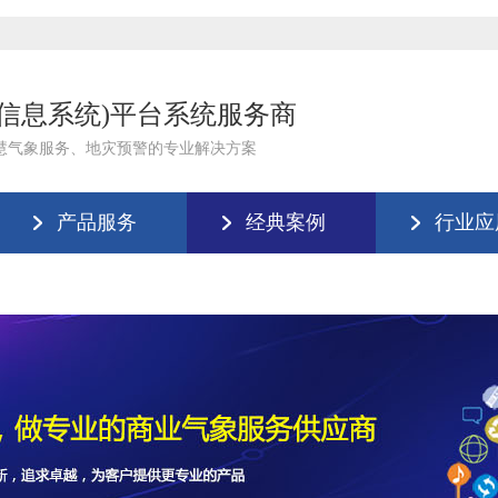
理信息系统)平台系统服务商
慧气象服务、地灾预警的专业解决方案
产品服务
经典案例
行业应