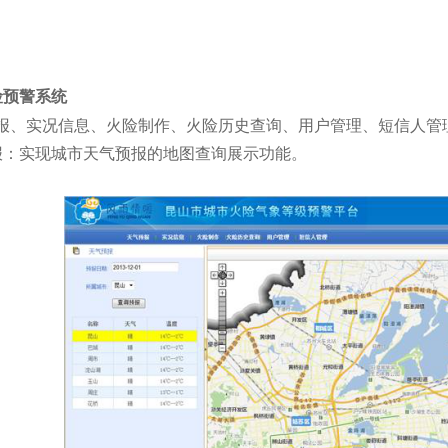
险预警系统
报、实况信息、火险制作、火险历史查询、用户管理、短信人管
：实现城市天气预报的地图查询展示功能。